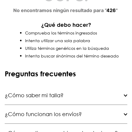
No encontramos ningún resultado para "
426
"
¿Qué debo hacer?
Comprueba los términos ingresados
Intenta utilizar una sola palabra
Utiliza términos genéricos en la búsqueda
Intenta buscar sinónimos del término deseado
Preguntas frecuentes
¿Cómo saber mi talla?
¿Cómo funcionan los envíos?