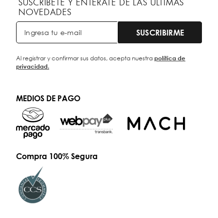
SUSCRÍBETE Y ENTÉRATE DE LAS ÚLTIMAS
NOVEDADES
SUSCRIBIRME
Al registrar y confirmar sus datos, acepta nuestra
política de
privacidad.
MEDIOS DE PAGO
Compra 100% Segura