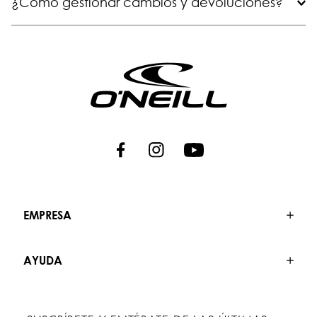
¿Cómo gestionar cambios y devoluciones?
EMPRESA
AYUDA