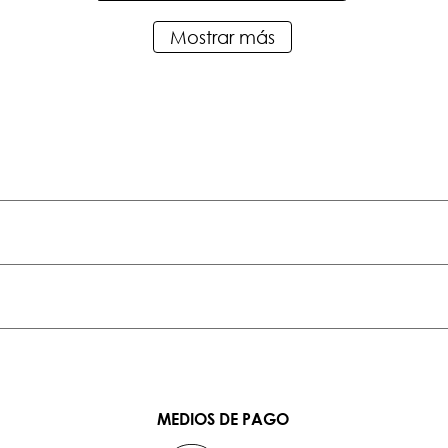
Mostrar más
MEDIOS DE PAGO