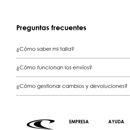
Preguntas frecuentes
¿Cómo saber mi talla?
¿Cómo funcionan los envíos?
¿Cómo gestionar cambios y devoluciones?
EMPRESA
AYUDA