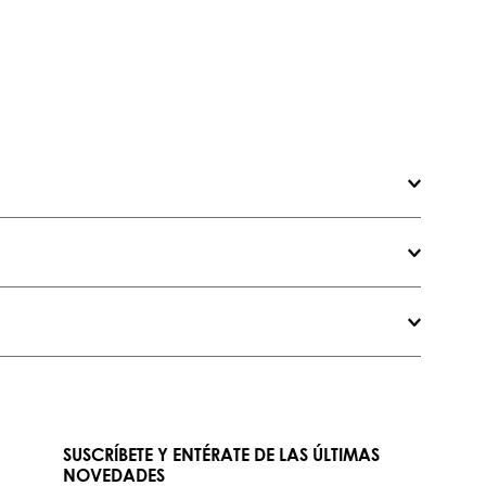
SUSCRÍBETE Y ENTÉRATE DE LAS ÚLTIMAS
NOVEDADES