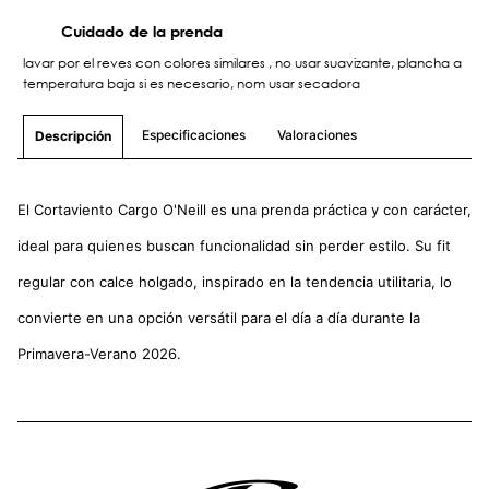
Cuidado de la prenda
lavar por el reves con colores similares , no usar suavizante, plancha a
temperatura baja si es necesario, nom usar secadora
Especificaciones
Valoraciones
Descripción
El Cortaviento Cargo O'Neill es una prenda práctica y con carácter,
ideal para quienes buscan funcionalidad sin perder estilo. Su fit
regular con calce holgado, inspirado en la tendencia utilitaria, lo
convierte en una opción versátil para el día a día durante la
Primavera-Verano 2026.