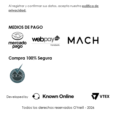
Al registrar y confirmar sus datos, acepta nuestra
política de
privacidad.
MEDIOS DE PAGO
Compra 100% Segura
Developed by
Todos los derechos reservados O'Neill - 2026