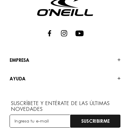
EMPRESA
AYUDA
SUSCRÍBETE Y ENTÉRATE DE LAS ÚLTIMAS
NOVEDADES
SUSCRIBIRME