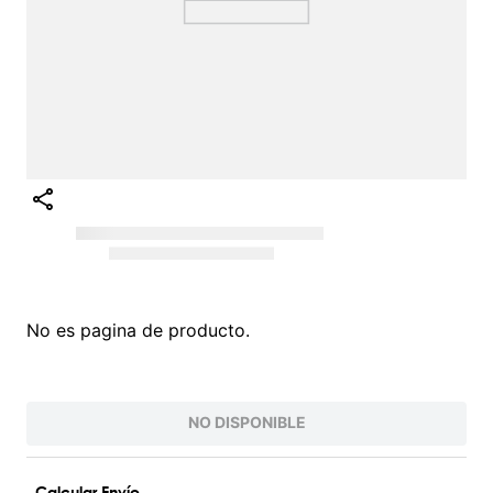
No es pagina de producto.
NO DISPONIBLE
Calcular Envío