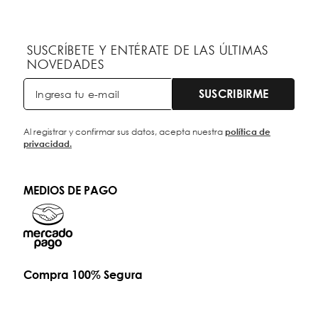
SUSCRÍBETE Y ENTÉRATE DE LAS ÚLTIMAS
NOVEDADES
SUSCRIBIRME
Al registrar y confirmar sus datos, acepta nuestra
política de
privacidad.
MEDIOS DE PAGO
Compra 100% Segura