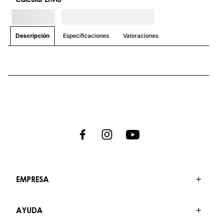
Especificaciones
Valoraciones
Descripción
EMPRESA
AYUDA