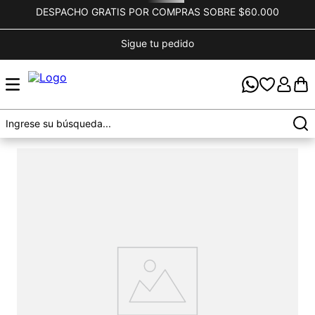
DESPACHO GRATIS POR COMPRAS SOBRE $60.000
Sigue tu pedido