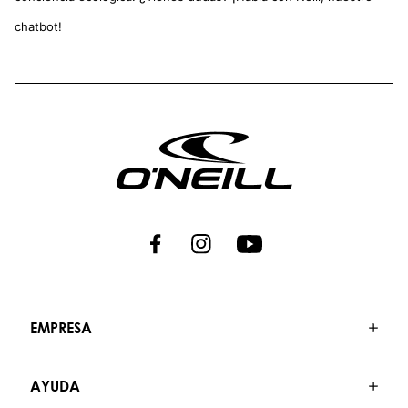
chatbot!
EMPRESA
AYUDA