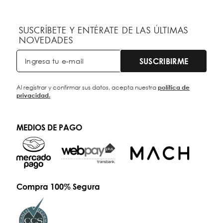
SUSCRÍBETE Y ENTÉRATE DE LAS ÚLTIMAS
NOVEDADES
SUSCRIBIRME
política de
Al registrar y confirmar sus datos, acepta nuestra
privacidad.
MEDIOS DE PAGO
Compra 100% Segura