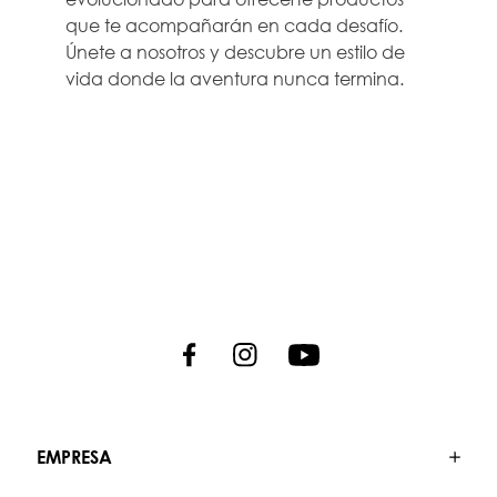
que te acompañarán en cada desafío.
Únete a nosotros y descubre un estilo de
vida donde la aventura nunca termina.
EMPRESA