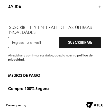
AYUDA
SUSCRÍBETE Y ENTÉRATE DE LAS ÚLTIMAS
NOVEDADES
SUSCRIBIRME
Al registrar y confirmar sus datos, acepta nuestra
política de
privacidad.
MEDIOS DE PAGO
Compra 100% Segura
Developed by