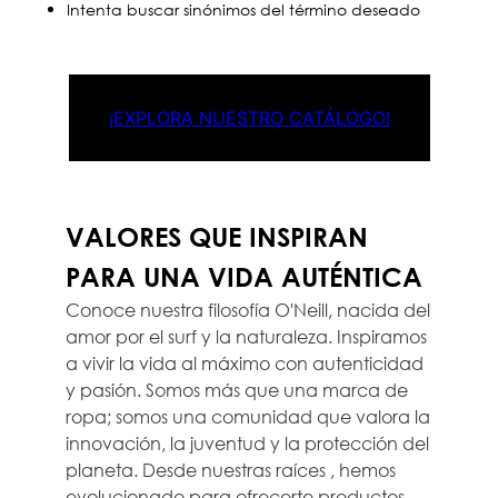
Intenta buscar sinónimos del término deseado
¡EXPLORA NUESTRO CATÁLOGO!
VALORES QUE INSPIRAN
PARA UNA VIDA AUTÉNTICA
Conoce nuestra filosofía O'Neill, nacida del
amor por el surf y la naturaleza. Inspiramos
a vivir la vida al máximo con autenticidad
y pasión. Somos más que una marca de
ropa; somos una comunidad que valora la
innovación, la juventud y la protección del
planeta. Desde nuestras raíces , hemos
evolucionado para ofrecerte productos