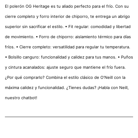
El polerón OG Heritage es tu aliado perfecto para el frío. Con su
cierre completo y forro interior de chiporro, te entrega un abrigo
superior sin sacrificar el estilo. • Fit regular: comodidad y libertad
de movimiento. • Forro de chiporro: aislamiento térmico para días
fríos. • Cierre completo: versatilidad para regular tu temperatura.
• Bolsillo canguro: funcionalidad y calidez para tus manos. • Puños
y cintura acanalados: ajuste seguro que mantiene el frío fuera.
¿Por qué comprarlo? Combina el estilo clásico de O'Neill con la
máxima calidez y funcionalidad. ¿Tienes dudas? ¡Habla con Neill,
nuestro chatbot!