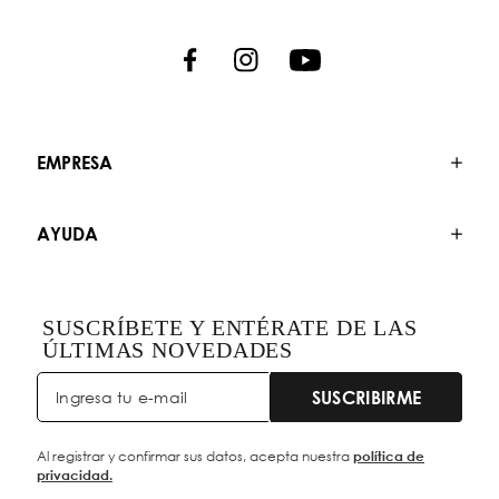
EMPRESA
AYUDA
SUSCRÍBETE Y ENTÉRATE DE LAS
ÚLTIMAS NOVEDADES
SUSCRIBIRME
Al registrar y confirmar sus datos, acepta nuestra
política de
privacidad.