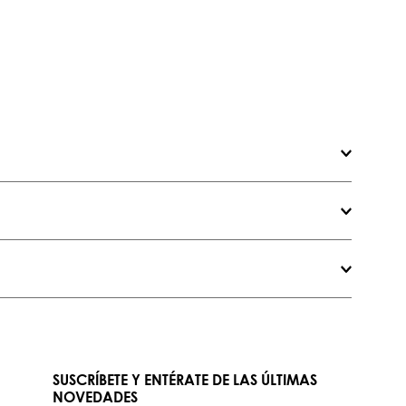
SUSCRÍBETE Y ENTÉRATE DE LAS ÚLTIMAS
NOVEDADES