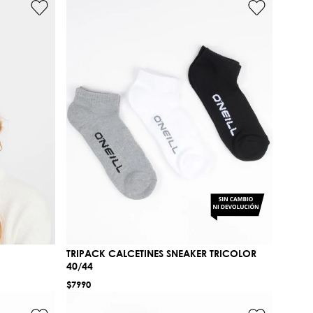
TRIPACK CALCETINES SNEAKER TRICOLOR
40/44
$
7990