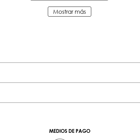
Mostrar más
MEDIOS DE PAGO