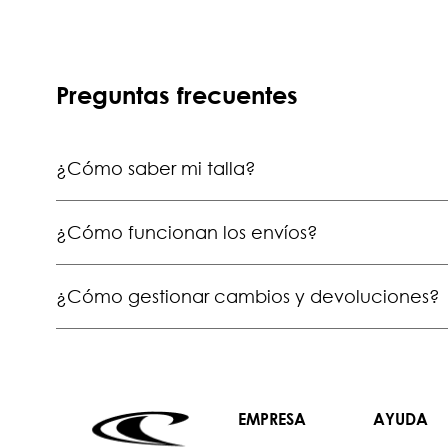
Preguntas frecuentes
¿Cómo saber mi talla?
¿Cómo funcionan los envíos?
¿Cómo gestionar cambios y devoluciones?
EMPRESA
AYUDA