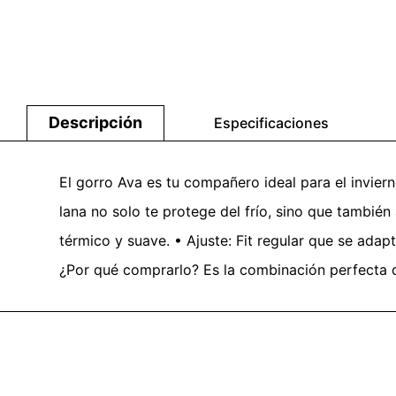
Descripción
Especificaciones
El gorro Ava es tu compañero ideal para el inviern
lana no solo te protege del frío, sino que tambié
térmico y suave. • Ajuste: Fit regular que se adapt
¿Por qué comprarlo? Es la combinación perfecta d