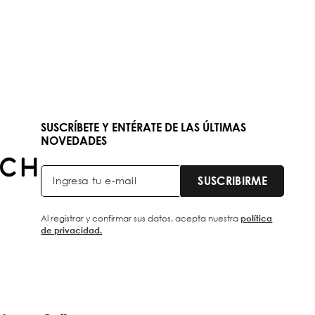
SUSCRÍBETE Y ENTÉRATE DE LAS ÚLTIMAS
NOVEDADES
SUSCRIBIRME
Al registrar y confirmar sus datos, acepta nuestra
política
de privacidad.