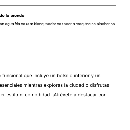
de la prenda
on agua fria no usar blanqueador no secar a maquina no plachar no
funcional que incluye un bolsillo interior y un
 esenciales mientras exploras la ciudad o disfrutas
ter estilo ni comodidad. ¡Atrévete a destacar con