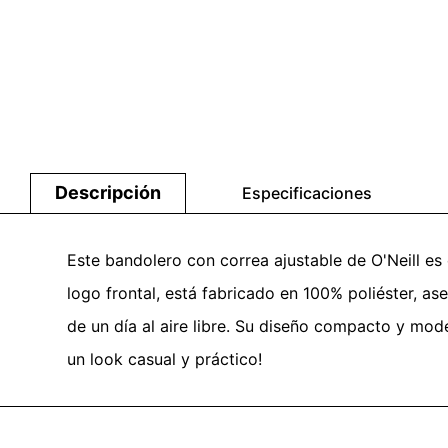
Descripción
Especificaciones
Este bandolero con correa ajustable de O'Neill es e
logo frontal, está fabricado en 100% poliéster, as
de un día al aire libre. Su diseño compacto y mode
un look casual y práctico!