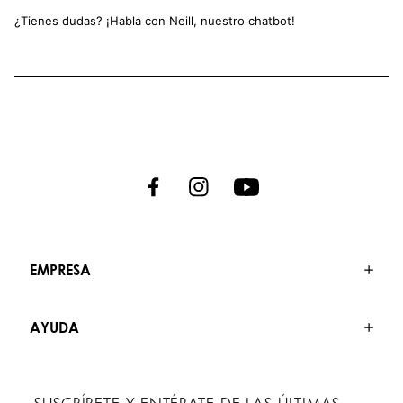
¿Tienes dudas? ¡Habla con Neill, nuestro chatbot!
EMPRESA
AYUDA