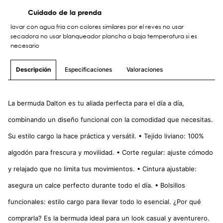
Cuidado de la prenda
lavar con agua fria con colores similares por el reves no usar
secadora no usar blanqueador plancha a baja temperatura si es
necesario
Especificaciones
Valoraciones
Descripción
La bermuda Dalton es tu aliada perfecta para el día a día,
combinando un diseño funcional con la comodidad que necesitas.
Su estilo cargo la hace práctica y versátil. • Tejido liviano: 100%
algodón para frescura y movilidad. • Corte regular: ajuste cómodo
y relajado que no limita tus movimientos. • Cintura ajustable:
asegura un calce perfecto durante todo el día. • Bolsillos
funcionales: estilo cargo para llevar todo lo esencial. ¿Por qué
comprarla? Es la bermuda ideal para un look casual y aventurero.