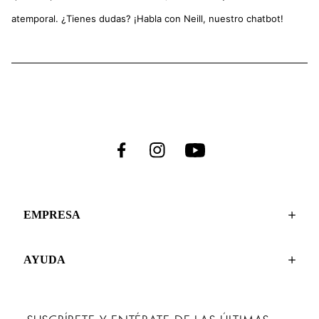
atemporal. ¿Tienes dudas? ¡Habla con Neill, nuestro chatbot!
EMPRESA
AYUDA