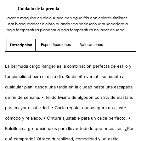
Cuidado de la prenda
lavar a maquina en ciclo suave con agua fria con colores similares
usar blanqueador sin cloro cuando sea necesario usar secadora a
baja temperatura planchar a baja temperatura no lavar en seco
Especificaciones
Valoraciones
Descripción
La bermuda cargo Ranger es la combinación perfecta de estilo y
funcionalidad para el día a día. Su diseño versátil se adapta a
cualquier plan, desde una tarde en la ciudad hasta una escapada
de fin de semana. • Tejido liviano de algodón con 2% de elastano
para mayor elasticidad. • Corte regular que asegura un ajuste
cómodo y relajado. • Cintura ajustable para un calce perfecto. •
Bolsillos cargo funcionales para llevar todo lo que necesitas. ¿Por
qué comprarlo? Ofrece durabilidad, comodidad y un estilo