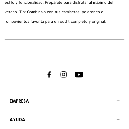
estilo y funcionalidad. Prepárate para disfrutar al máximo del
verano. Tip: Combinalo con tus camisetas, polerones o
rompevientos favorita para un outfit completo y original.
EMPRESA
AYUDA