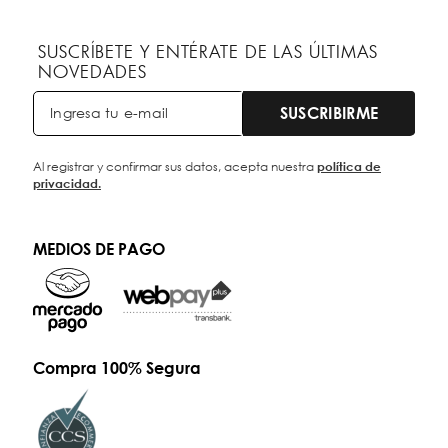
SUSCRÍBETE Y ENTÉRATE DE LAS ÚLTIMAS
NOVEDADES
SUSCRIBIRME
Al registrar y confirmar sus datos, acepta nuestra
política de
privacidad.
MEDIOS DE PAGO
Compra 100% Segura