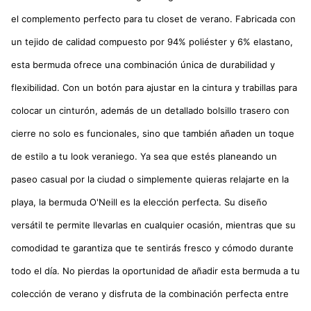
el complemento perfecto para tu closet de verano. Fabricada con
un tejido de calidad compuesto por 94% poliéster y 6% elastano,
esta bermuda ofrece una combinación única de durabilidad y
flexibilidad. Con un botón para ajustar en la cintura y trabillas para
colocar un cinturón, además de un detallado bolsillo trasero con
cierre no solo es funcionales, sino que también añaden un toque
de estilo a tu look veraniego. Ya sea que estés planeando un
paseo casual por la ciudad o simplemente quieras relajarte en la
playa, la bermuda O'Neill es la elección perfecta. Su diseño
versátil te permite llevarlas en cualquier ocasión, mientras que su
comodidad te garantiza que te sentirás fresco y cómodo durante
todo el día. No pierdas la oportunidad de añadir esta bermuda a tu
colección de verano y disfruta de la combinación perfecta entre