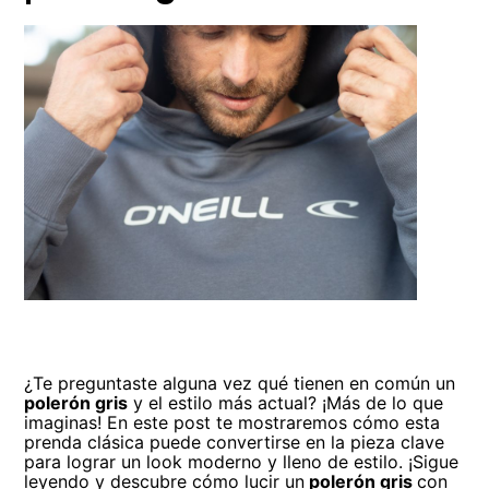
¿Te preguntaste alguna vez qué tienen en común un
polerón gris
y el estilo más actual? ¡Más de lo que
imaginas! En este post te mostraremos cómo esta
prenda clásica puede convertirse en la pieza clave
para lograr un look moderno y lleno de estilo. ¡Sigue
leyendo y descubre cómo lucir un
polerón gris
con