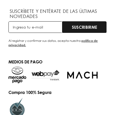
SUSCRÍBETE Y ENTÉRATE DE LAS ÚLTIMAS
NOVEDADES
SUSCRIBIRME
Al registrar y confirmar sus datos, acepta nuestra
política de
privacidad.
MEDIOS DE PAGO
Compra 100% Segura