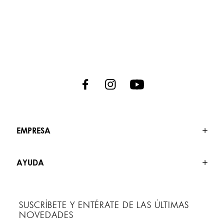
EMPRESA
AYUDA
SUSCRÍBETE Y ENTÉRATE DE LAS ÚLTIMAS
NOVEDADES