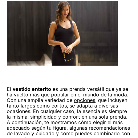
El
vestido enterito
es una prenda versátil que ya se
ha vuelto más que popular en el mundo de la moda.
Con una amplia variedad de
opciones
, que incluyen
tanto largos como cortos, se adapta a diversas
ocasiones. En cualquier caso, la esencia es siempre
la misma: simplicidad y confort en una sola prenda.
A continuación, te mostramos cómo elegir el más
adecuado según tu figura, algunas recomendaciones
de lavado y cuidado y cómo puedes combinarlo con