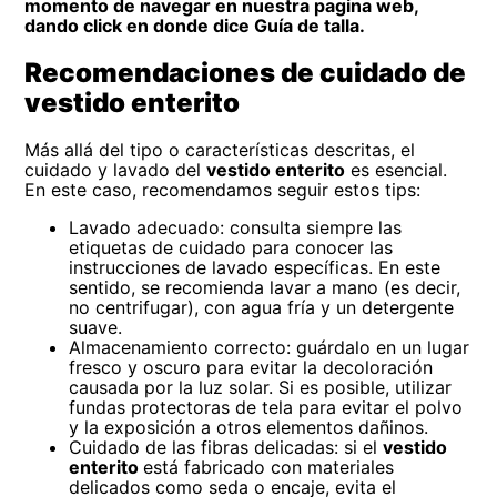
momento de navegar en nuestra pagina web,
dando click en donde dice Guía de talla.
Recomendaciones de cuidado de
vestido enterito
Más allá del tipo o características descritas, el
cuidado y lavado del
vestido enterito
es esencial.
En este caso, recomendamos seguir estos tips:
Lavado adecuado: consulta siempre las
etiquetas de cuidado para conocer las
instrucciones de lavado específicas. En este
sentido, se recomienda lavar a mano (es decir,
no centrifugar), con agua fría y un detergente
suave.
Almacenamiento correcto: guárdalo en un lugar
fresco y oscuro para evitar la decoloración
causada por la luz solar. Si es posible, utilizar
fundas protectoras de tela para evitar el polvo
y la exposición a otros elementos dañinos.
Cuidado de las fibras delicadas: si el
vestido
enterito
está fabricado con materiales
delicados como seda o encaje, evita el