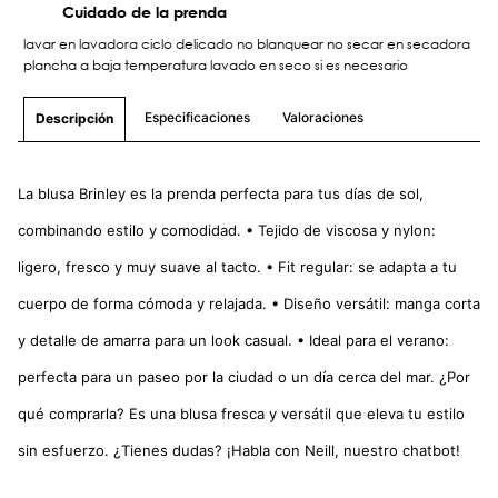
Cuidado de la prenda
lavar en lavadora ciclo delicado no blanquear no secar en secadora
plancha a baja temperatura lavado en seco si es necesario
Especificaciones
Valoraciones
Descripción
La blusa Brinley es la prenda perfecta para tus días de sol,
combinando estilo y comodidad. • Tejido de viscosa y nylon:
ligero, fresco y muy suave al tacto. • Fit regular: se adapta a tu
cuerpo de forma cómoda y relajada. • Diseño versátil: manga corta
y detalle de amarra para un look casual. • Ideal para el verano:
perfecta para un paseo por la ciudad o un día cerca del mar. ¿Por
qué comprarla? Es una blusa fresca y versátil que eleva tu estilo
sin esfuerzo. ¿Tienes dudas? ¡Habla con Neill, nuestro chatbot!