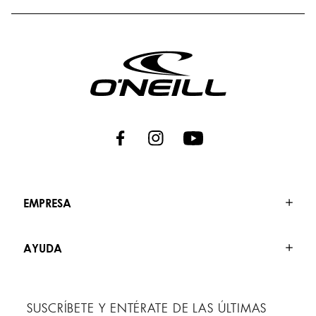
EMPRESA
AYUDA
SUSCRÍBETE Y ENTÉRATE DE LAS ÚLTIMAS