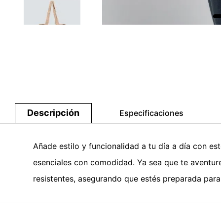
Descripción
Especificaciones
Añade estilo y funcionalidad a tu día a día con es
esenciales con comodidad. Ya sea que te aventure
resistentes, asegurando que estés preparada para 