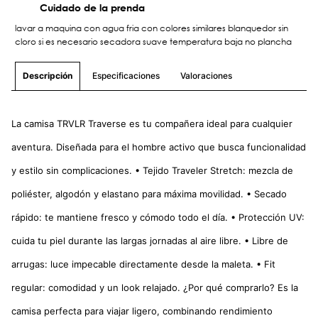
Cuidado de la prenda
lavar a maquina con agua fria con colores similares blanquedor sin
cloro si es necesario secadora suave temperatura baja no plancha
Especificaciones
Valoraciones
Descripción
La camisa TRVLR Traverse es tu compañera ideal para cualquier
aventura. Diseñada para el hombre activo que busca funcionalidad
y estilo sin complicaciones. • Tejido Traveler Stretch: mezcla de
poliéster, algodón y elastano para máxima movilidad. • Secado
rápido: te mantiene fresco y cómodo todo el día. • Protección UV:
cuida tu piel durante las largas jornadas al aire libre. • Libre de
arrugas: luce impecable directamente desde la maleta. • Fit
regular: comodidad y un look relajado. ¿Por qué comprarlo? Es la
camisa perfecta para viajar ligero, combinando rendimiento