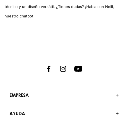
técnico y un diseño versátil. ¿Tienes dudas? ¡Habla con Neill,
nuestro chatbot!
EMPRESA
AYUDA