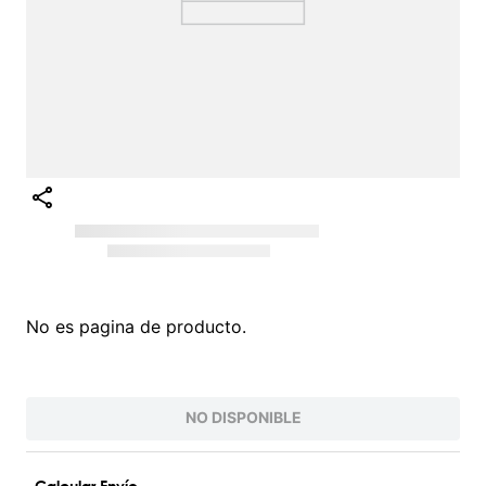
No es pagina de producto.
NO DISPONIBLE
Calcular Envío