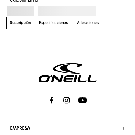
Especificaciones
Valoraciones
Descripción
EMPRESA