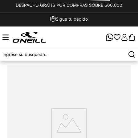
DESPACHO GRATIS POR COMPRAS SOBRE $60.000
Sigue tu pedido