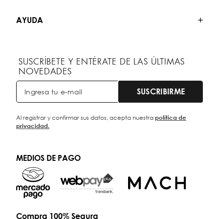
AYUDA
SUSCRÍBETE Y ENTÉRATE DE LAS ÚLTIMAS
NOVEDADES
SUSCRIBIRME
Al registrar y confirmar sus datos, acepta nuestra
política de
privacidad.
MEDIOS DE PAGO
Compra 100% Segura