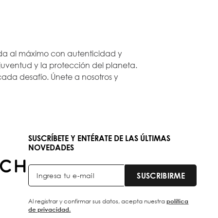
 vida al máximo con autenticidad y
ventud y la protección del planeta.
ada desafío. Únete a nosotros y
SUSCRÍBETE Y ENTÉRATE DE LAS ÚLTIMAS
NOVEDADES
SUSCRIBIRME
Al registrar y confirmar sus datos, acepta nuestra
política
de privacidad.