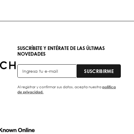
SUSCRÍBETE Y ENTÉRATE DE LAS ÚLTIMAS
NOVEDADES
SUSCRIBIRME
Al registrar y confirmar sus datos, acepta nuestra
política
de privacidad.