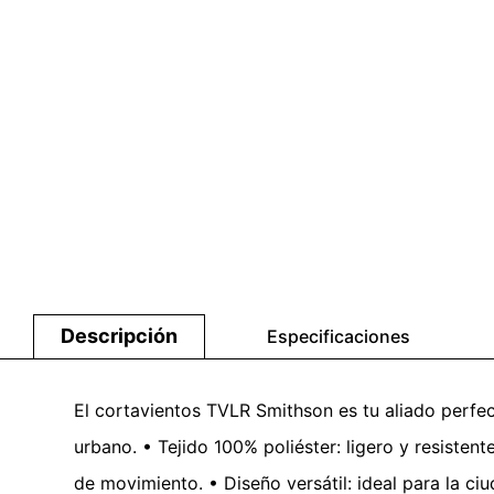
Descripción
Especificaciones
El cortavientos TVLR Smithson es tu aliado perfec
urbano. • Tejido 100% poliéster: ligero y resistent
de movimiento. • Diseño versátil: ideal para la c