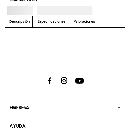
Especificaciones
Valoraciones
Descripción
EMPRESA
AYUDA