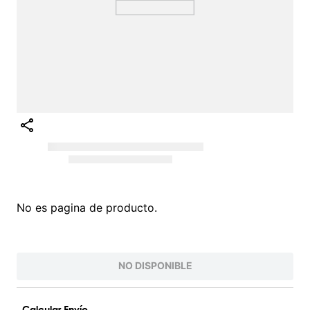
No es pagina de producto.
NO DISPONIBLE
Calcular Envío