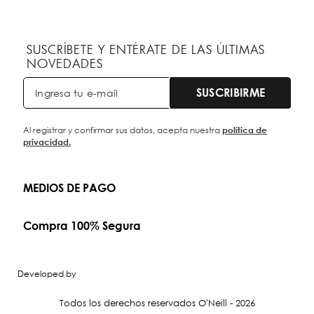
SUSCRÍBETE Y ENTÉRATE DE LAS ÚLTIMAS
NOVEDADES
SUSCRIBIRME
Al registrar y confirmar sus datos, acepta nuestra
política de
privacidad.
MEDIOS DE PAGO
Compra 100% Segura
Developed by
Todos los derechos reservados O'Neill - 2026