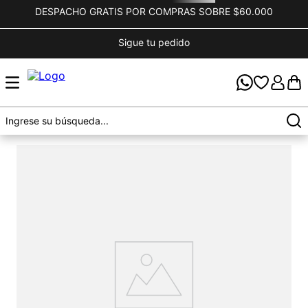
DESPACHO GRATIS POR COMPRAS SOBRE $60.000
Sigue tu pedido