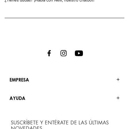
EMPRESA
AYUDA
SUSCRÍBETE Y ENTÉRATE DE LAS ÚLTIMAS
NOVEDADES