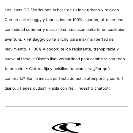
Los jeans OG District son la base de tu look urbano y relajado.
Con un corte baggy y fabricados en 100% algodón, ofrecen una
comodidad superior y durabilidad para acompañarte en cualquier
aventura. • Fit Baggy: corte ancho para máxima libertad de
movimiento. • 100% Algodón: tejido resistente, transpirable y
suave al tacto. • Diseño liso: versatilidad para combinar con todo
tu armario. • Cintura fija y bolsillos funcionales. ¿Por qué
comprarlo? Son la mezcla perfecta de estilo atemporal y confort
diario. ¿Tienes dudas? ¡Habla con Neill, nuestro chatbot!