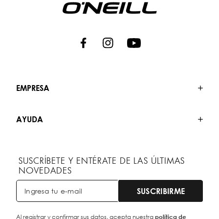
EMPRESA
AYUDA
SUSCRÍBETE Y ENTÉRATE DE LAS ÚLTIMAS
NOVEDADES
SUSCRIBIRME
Al registrar y confirmar sus datos, acepta nuestra
política de