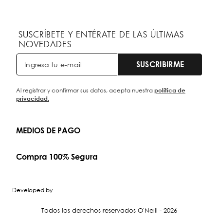
SUSCRÍBETE Y ENTÉRATE DE LAS ÚLTIMAS
NOVEDADES
SUSCRIBIRME
Al registrar y confirmar sus datos, acepta nuestra
política de
privacidad.
MEDIOS DE PAGO
Compra 100% Segura
Developed by
Todos los derechos reservados O'Neill - 2026