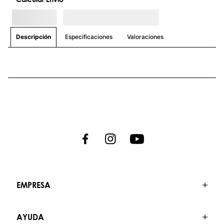
Especificaciones
Valoraciones
Descripción
EMPRESA
AYUDA