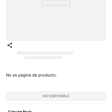
No es pagina de producto.
NO DISPONIBLE
Calcular Envío