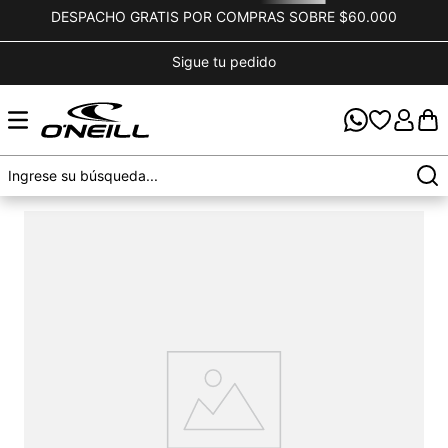
DESPACHO GRATIS POR COMPRAS SOBRE $60.000
Sigue tu pedido