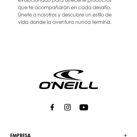
que te acompañarán en cada desafío.
Únete a nosotros y descubre un estilo de
vida donde la aventura nunca termina.
EMPRESA