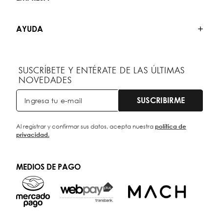
AYUDA
SUSCRÍBETE Y ENTÉRATE DE LAS ÚLTIMAS
NOVEDADES
SUSCRIBIRME
Al registrar y confirmar sus datos, acepta nuestra
política de
privacidad.
MEDIOS DE PAGO