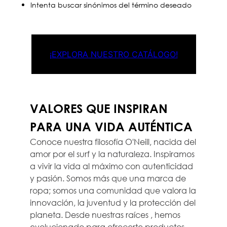
Intenta buscar sinónimos del término deseado
¡EXPLORA NUESTRO CATÁLOGO!
VALORES QUE INSPIRAN
PARA UNA VIDA AUTÉNTICA
Conoce nuestra filosofía O'Neill, nacida del
amor por el surf y la naturaleza. Inspiramos
a vivir la vida al máximo con autenticidad
y pasión. Somos más que una marca de
ropa; somos una comunidad que valora la
innovación, la juventud y la protección del
planeta. Desde nuestras raíces , hemos
evolucionado para ofrecerte productos