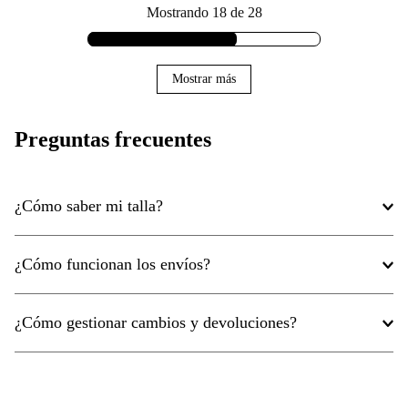
Mostrando
18 de 28
Mostrar más
Preguntas frecuentes
¿Cómo saber mi talla?
¿Cómo funcionan los envíos?
¿Cómo gestionar cambios y devoluciones?