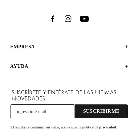
EMPRESA
AYUDA
SUSCRÍBETE Y ENTÉRATE DE LAS ÚLTIMAS
NOVEDADES
SUSCRIBIRME
Al registrar y confirmar sus datos, acepta nuestra
política de privacidad.