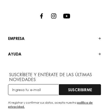
EMPRESA
AYUDA
SUSCRÍBETE Y ENTÉRATE DE LAS ÚLTIMAS
NOVEDADES
SUSCRIBIRME
Al registrar y confirmar sus datos, acepta nuestra
política de
privacidad.