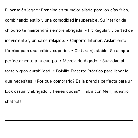
El pantalón jogger Francina es tu mejor aliado para los días fríos,
combinando estilo y una comodidad insuperable. Su interior de
chiporro te mantendrá siempre abrigada. • Fit Regular: Libertad de
movimiento y un calce relajado. • Chiporro Interior: Aislamiento
térmico para una calidez superior. • Cintura Ajustable: Se adapta
perfectamente a tu cuerpo. • Mezcla de Algodón: Suavidad al
tacto y gran durabilidad. • Bolsillo Trasero: Práctico para llevar lo
que necesites. ¿Por qué comprarlo? Es la prenda perfecta para un
look casual y abrigado. ¿Tienes dudas? ¡Habla con Neill, nuestro
chatbot!