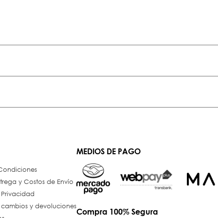
MEDIOS DE PAGO
 Condiciones
trega y Costos de Envío
e Privacidad
e cambios y devoluciones
Compra 100% Segura