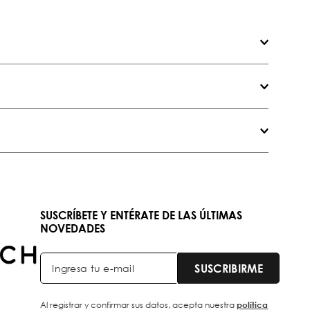
SUSCRÍBETE Y ENTÉRATE DE LAS ÚLTIMAS
NOVEDADES
SUSCRIBIRME
Al registrar y confirmar sus datos, acepta nuestra
política