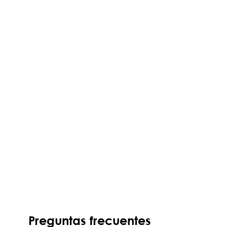
Preguntas frecuentes