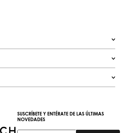
SUSCRÍBETE Y ENTÉRATE DE LAS ÚLTIMAS
NOVEDADES