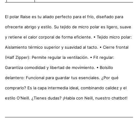
El polar Raise es tu aliado perfecto para el frío, diseñado para
ofrecerte abrigo y estilo. Su tejido de micro polar es ligero, suave
y retiene el calor corporal de forma eficiente. • Tejido micro polar:
Aislamiento térmico superior y suavidad al tacto. • Cierre frontal
(Half Zipper): Permite regular la ventilación. • Fit regular:
Garantiza comodidad y libertad de movimiento. • Bolsillo
delantero: Funcional para guardar tus esenciales. ¿Por qué
comprarlo? Es la capa intermedia ideal, combinando calidez y el
estilo O'Neill. ¿Tienes dudas? ¡Habla con Neill, nuestro chatbot!