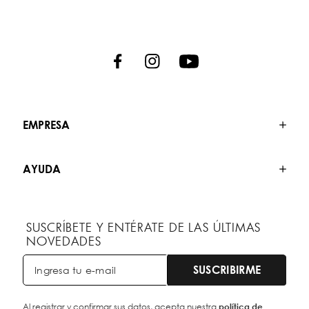
EMPRESA
AYUDA
SUSCRÍBETE Y ENTÉRATE DE LAS ÚLTIMAS
NOVEDADES
SUSCRIBIRME
Al registrar y confirmar sus datos, acepta nuestra
política de