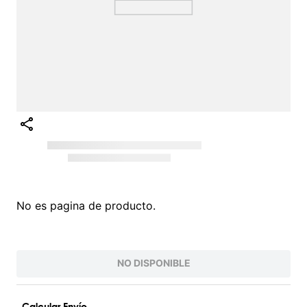
No es pagina de producto.
NO DISPONIBLE
Calcular Envío