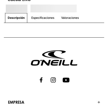
Especificaciones
Valoraciones
Descripción
EMPRESA