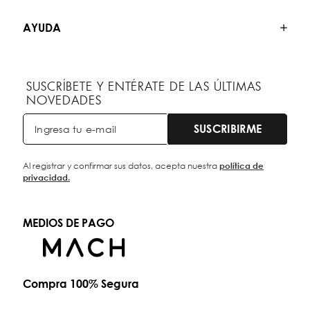
AYUDA
SUSCRÍBETE Y ENTÉRATE DE LAS ÚLTIMAS
NOVEDADES
SUSCRIBIRME
Al registrar y confirmar sus datos, acepta nuestra
política de
privacidad.
MEDIOS DE PAGO
Compra 100% Segura