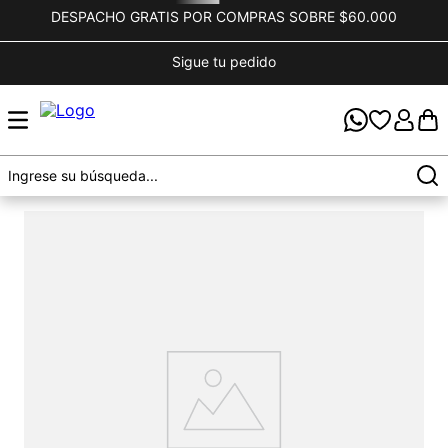
DESPACHO GRATIS POR COMPRAS SOBRE $60.000
Sigue tu pedido