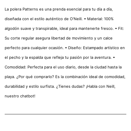
La polera Patterns es una prenda esencial para tu día a día,
diseñada con el estilo auténtico de O'Neill. • Material: 100%
algodón suave y transpirable, ideal para mantenerte fresco. • Fit:
Su corte regular asegura libertad de movimiento y un calce
perfecto para cualquier ocasión. • Diseño: Estampado artístico en
el pecho y la espalda que refleja tu pasión por la aventura. •
Comodidad: Perfecta para el uso diario, desde la ciudad hasta la
playa. ¿Por qué comprarlo? Es la combinación ideal de comodidad,
durabilidad y estilo surfista. ¿Tienes dudas? ¡Habla con Neill,
nuestro chatbot!