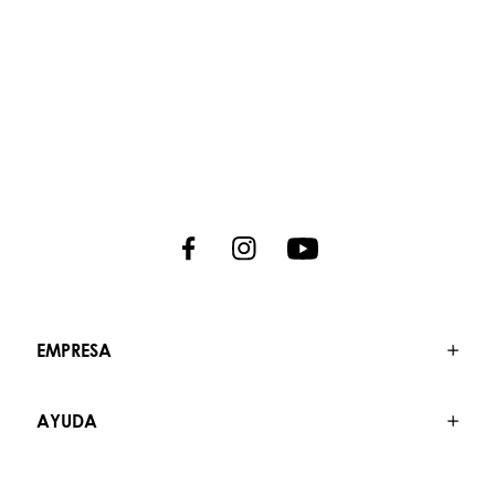
EMPRESA
AYUDA