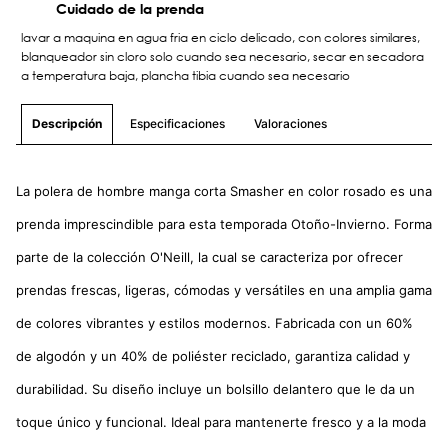
Cuidado de la prenda
lavar a maquina en agua fria en ciclo delicado, con colores similares,
blanqueador sin cloro solo cuando sea necesario, secar en secadora
a temperatura baja, plancha tibia cuando sea necesario
Especificaciones
Valoraciones
Descripción
La polera de hombre manga corta Smasher en color rosado es una
prenda imprescindible para esta temporada Otoño-Invierno. Forma
parte de la colección O'Neill, la cual se caracteriza por ofrecer
prendas frescas, ligeras, cómodas y versátiles en una amplia gama
de colores vibrantes y estilos modernos. Fabricada con un 60%
de algodón y un 40% de poliéster reciclado, garantiza calidad y
durabilidad. Su diseño incluye un bolsillo delantero que le da un
toque único y funcional. Ideal para mantenerte fresco y a la moda