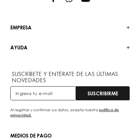
EMPRESA
AYUDA
SUSCRÍBETE Y ENTÉRATE DE LAS ÚLTIMAS
NOVEDADES
SUSCRIBIRME
Al registrar y confirmar sus datos, acepta nuestra
política de
privacidad.
MEDIOS DE PAGO