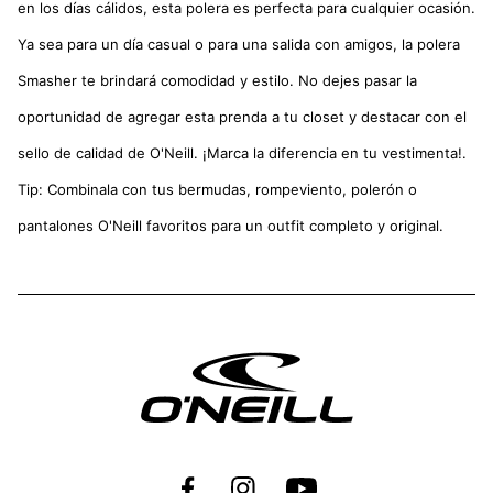
en los días cálidos, esta polera es perfecta para cualquier ocasión.
Ya sea para un día casual o para una salida con amigos, la polera
Smasher te brindará comodidad y estilo. No dejes pasar la
oportunidad de agregar esta prenda a tu closet y destacar con el
sello de calidad de O'Neill. ¡Marca la diferencia en tu vestimenta!.
Tip: Combinala con tus bermudas, rompeviento, polerón o
pantalones O'Neill favoritos para un outfit completo y original.