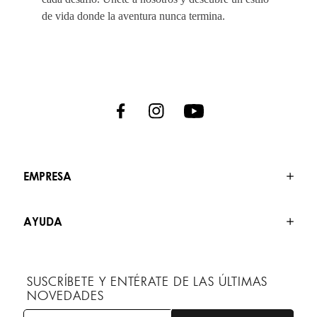
de vida donde la aventura nunca termina.
EMPRESA
AYUDA
SUSCRÍBETE Y ENTÉRATE DE LAS ÚLTIMAS
NOVEDADES