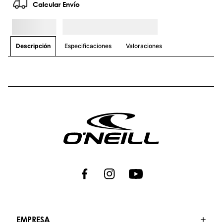
Calcular Envío
Especificaciones
Valoraciones
Descripción
EMPRESA