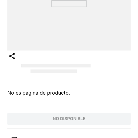
No es pagina de producto.
NO DISPONIBLE