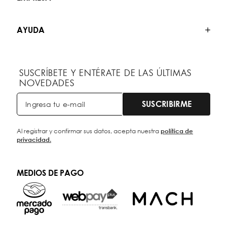
AYUDA
SUSCRÍBETE Y ENTÉRATE DE LAS ÚLTIMAS
NOVEDADES
SUSCRIBIRME
Al registrar y confirmar sus datos, acepta nuestra
política de
privacidad.
MEDIOS DE PAGO