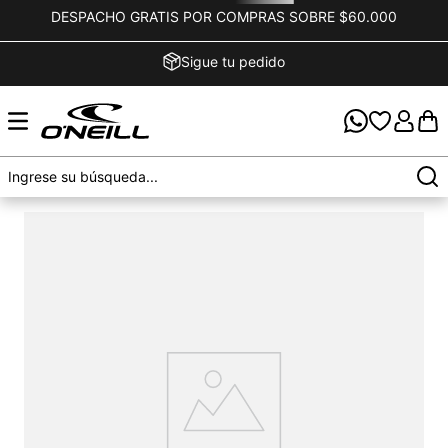
DESPACHO GRATIS POR COMPRAS SOBRE $60.000
Sigue tu pedido