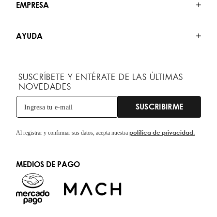
EMPRESA
AYUDA
SUSCRÍBETE Y ENTÉRATE DE LAS ÚLTIMAS
NOVEDADES
SUSCRIBIRME
política de privacidad.
Al registrar y confirmar sus datos, acepta nuestra
MEDIOS DE PAGO