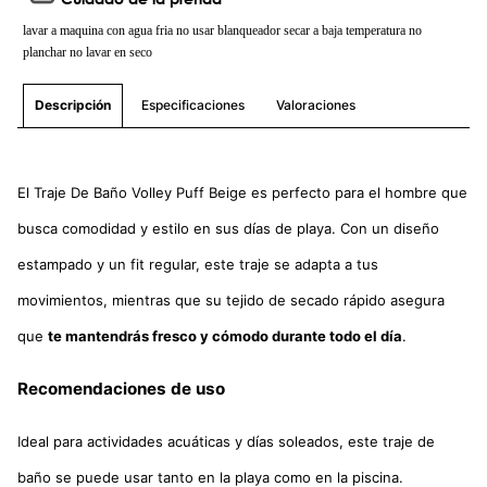
lavar a maquina con agua fria no usar blanqueador secar a baja temperatura no
planchar no lavar en seco
Especificaciones
Valoraciones
Descripción
El Traje De Baño Volley Puff Beige es perfecto para el hombre que
busca comodidad y estilo en sus días de playa. Con un diseño
estampado y un fit regular, este traje se adapta a tus
movimientos, mientras que su tejido de secado rápido asegura
que
te mantendrás fresco y cómodo durante todo el día
.
Recomendaciones de uso
Ideal para actividades acuáticas y días soleados, este traje de
baño se puede usar tanto en la playa como en la piscina.