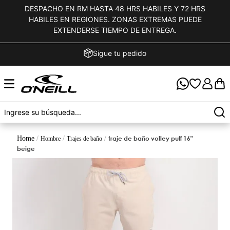
DESPACHO EN RM HASTA 48 HRS HABILES Y 72 HRS
HABILES EN REGIONES. ZONAS EXTREMAS PUEDE
EXTENDERSE TIEMPO DE ENTREGA.
Sigue tu pedido
traje de baño volley puff 16"
hombre
trajes de baño
beige