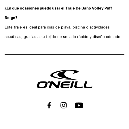
¿En qué ocasiones puedo usar el Traje De Baño Volley Puff
Beige?
Este traje es ideal para días de playa, piscina o actividades
acuáticas, gracias a su tejido de secado rápido y diseño cómodo.