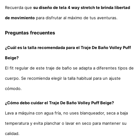
Recuerda que
su diseño de tela 4 way stretch te brinda libertad
de movimiento
para disfrutar al máximo de tus aventuras.
Preguntas frecuentes
¿Cuál es la talla recomendada para el Traje De Baño Volley Puff
Beige?
El fit regular de este traje de baño se adapta a diferentes tipos de
cuerpo. Se recomienda elegir la talla habitual para un ajuste
cómodo.
¿Cómo debo cuidar el Traje De Baño Volley Puff Beige?
Lava a máquina con agua fría, no uses blanqueador, seca a baja
temperatura y evita planchar o lavar en seco para mantener su
calidad.