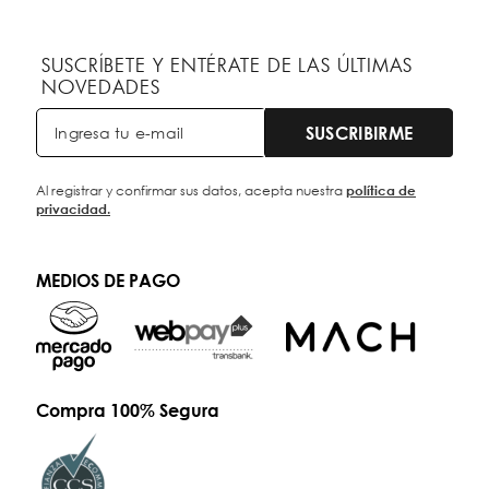
SUSCRÍBETE Y ENTÉRATE DE LAS ÚLTIMAS
NOVEDADES
SUSCRIBIRME
Al registrar y confirmar sus datos, acepta nuestra
política de
privacidad.
MEDIOS DE PAGO
Compra 100% Segura