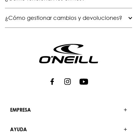
¿Cómo gestionar cambios y devoluciones?
EMPRESA
AYUDA