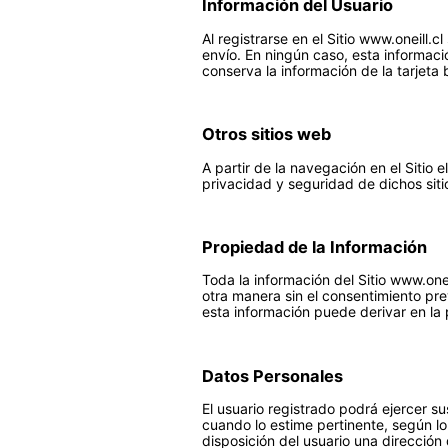
Información del Usuario
Al registrarse en el Sitio www.oneill.c
envío. En ningún caso, esta informac
conserva la información de la tarjeta 
Otros sitios web
A partir de la navegación en el Sitio 
privacidad y seguridad de dichos siti
Propiedad de la Información
Toda la información del Sitio www.onei
otra manera sin el consentimiento pre
esta información puede derivar en la 
Datos Personales
El usuario registrado podrá ejercer s
cuando lo estime pertinente, según l
disposición del usuario una dirección