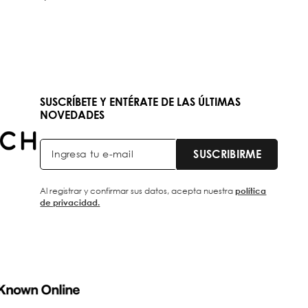
SUSCRÍBETE Y ENTÉRATE DE LAS ÚLTIMAS
NOVEDADES
SUSCRIBIRME
Al registrar y confirmar sus datos, acepta nuestra
política
de privacidad.