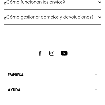
¿Cómo funcionan los envíos?
¿Cómo gestionar cambios y devoluciones?
EMPRESA
AYUDA