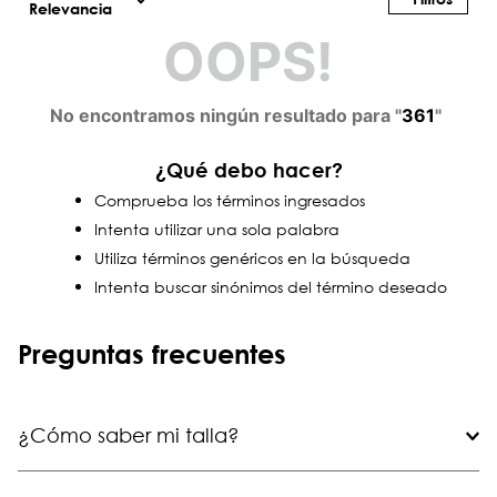
Relevancia
OOPS!
No encontramos ningún resultado para "
361
"
¿Qué debo hacer?
Comprueba los términos ingresados
Intenta utilizar una sola palabra
Utiliza términos genéricos en la búsqueda
Intenta buscar sinónimos del término deseado
Preguntas frecuentes
¿Cómo saber mi talla?