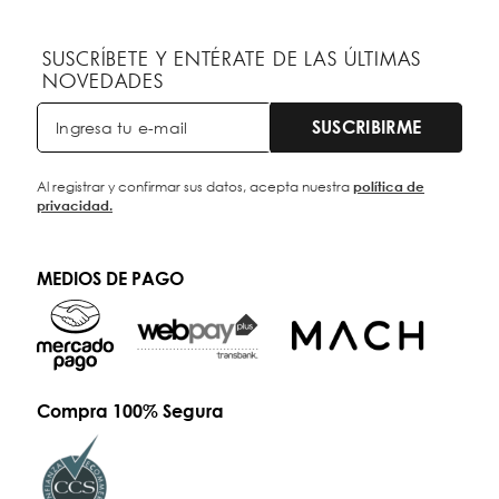
SUSCRÍBETE Y ENTÉRATE DE LAS ÚLTIMAS
NOVEDADES
SUSCRIBIRME
Al registrar y confirmar sus datos, acepta nuestra
política de
privacidad.
MEDIOS DE PAGO
Compra 100% Segura