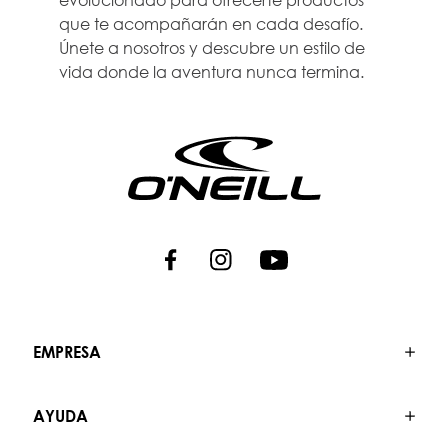
que te acompañarán en cada desafío.
Únete a nosotros y descubre un estilo de
vida donde la aventura nunca termina.
EMPRESA
AYUDA