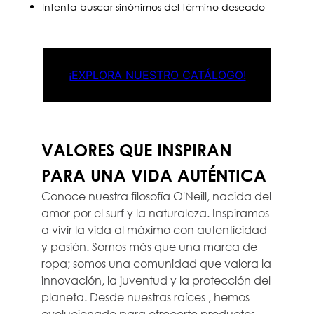
Intenta buscar sinónimos del término deseado
¡EXPLORA NUESTRO CATÁLOGO!
VALORES QUE INSPIRAN
PARA UNA VIDA AUTÉNTICA
Conoce nuestra filosofía O'Neill, nacida del
amor por el surf y la naturaleza. Inspiramos
a vivir la vida al máximo con autenticidad
y pasión. Somos más que una marca de
ropa; somos una comunidad que valora la
innovación, la juventud y la protección del
planeta. Desde nuestras raíces , hemos
evolucionado para ofrecerte productos