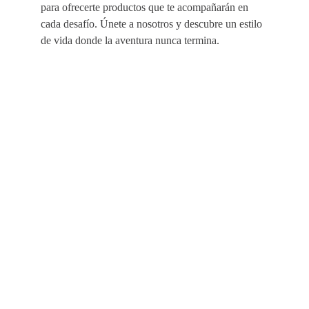
para ofrecerte productos que te acompañarán en
cada desafío. Únete a nosotros y descubre un estilo
de vida donde la aventura nunca termina.
EMPRESA
AYUDA