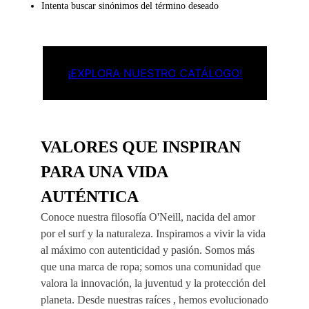
Intenta buscar sinónimos del término deseado
¡EXPLORA NUESTRO CATÁLOGO!
VALORES QUE INSPIRAN
PARA UNA VIDA
AUTÉNTICA
Conoce nuestra filosofía O'Neill, nacida del amor
por el surf y la naturaleza. Inspiramos a vivir la vida
al máximo con autenticidad y pasión. Somos más
que una marca de ropa; somos una comunidad que
valora la innovación, la juventud y la protección del
planeta. Desde nuestras raíces , hemos evolucionado