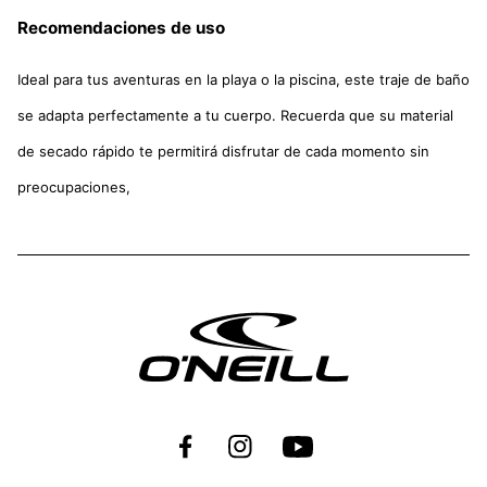
Recomendaciones de uso
Ideal para tus aventuras en la playa o la piscina, este traje de baño
se adapta perfectamente a tu cuerpo. Recuerda que su material
de secado rápido te permitirá disfrutar de cada momento sin
preocupaciones,