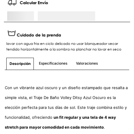
Calcular Envío
Cuidado de la prenda
lavar con agua fria en ciclo delicado no usar blanqueador secar
tendido horizontalmente a la sombra no planchar no lavar en seco
Especificaciones
Valoraciones
Descripción
Con un vibrante azul oscuro y un diseño estampado que resalta a
simple vista, el Traje De Baño Volley Ditsy Azul Oscuro es la
elección perfecta para tus días de sol. Este traje combina estilo y
funcionalidad, ofreciendo
un fit regular y una tela de 4 way
stretch para mayor comodidad en cada movimiento
.