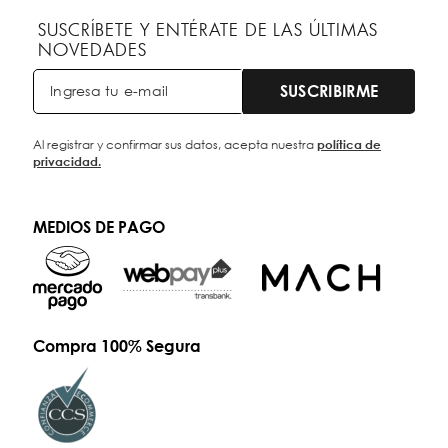
SUSCRÍBETE Y ENTÉRATE DE LAS ÚLTIMAS
NOVEDADES
SUSCRIBIRME
Al registrar y confirmar sus datos, acepta nuestra
política de
privacidad.
MEDIOS DE PAGO
Compra 100% Segura