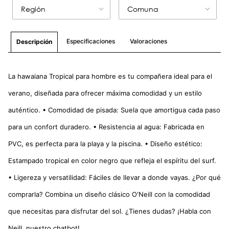
Región
Comuna
Especificaciones
Valoraciones
Descripción
La hawaiana Tropical para hombre es tu compañera ideal para el
verano, diseñada para ofrecer máxima comodidad y un estilo
auténtico. • Comodidad de pisada: Suela que amortigua cada paso
para un confort duradero. • Resistencia al agua: Fabricada en
PVC, es perfecta para la playa y la piscina. • Diseño estético:
Estampado tropical en color negro que refleja el espíritu del surf.
• Ligereza y versatilidad: Fáciles de llevar a donde vayas. ¿Por qué
comprarla? Combina un diseño clásico O'Neill con la comodidad
que necesitas para disfrutar del sol. ¿Tienes dudas? ¡Habla con
Neill, nuestro chatbot!