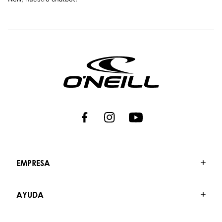
EMPRESA
AYUDA