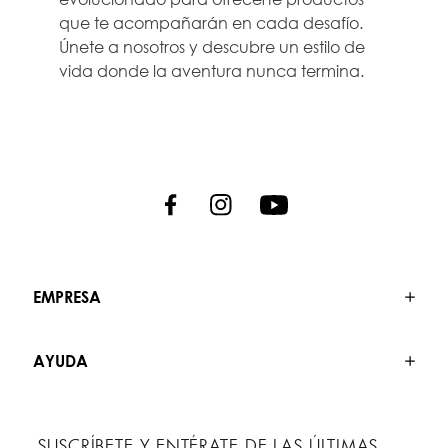
que te acompañarán en cada desafío.
Únete a nosotros y descubre un estilo de
vida donde la aventura nunca termina.
EMPRESA
AYUDA
SUSCRÍBETE Y ENTÉRATE DE LAS ÚLTIMAS