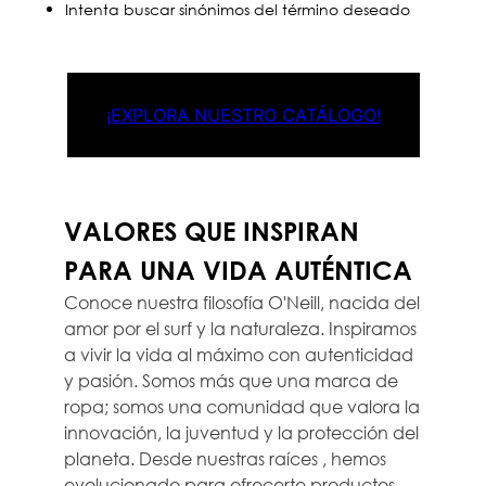
Intenta buscar sinónimos del término deseado
¡EXPLORA NUESTRO CATÁLOGO!
VALORES QUE INSPIRAN
PARA UNA VIDA AUTÉNTICA
Conoce nuestra filosofía O'Neill, nacida del
amor por el surf y la naturaleza. Inspiramos
a vivir la vida al máximo con autenticidad
y pasión. Somos más que una marca de
ropa; somos una comunidad que valora la
innovación, la juventud y la protección del
planeta. Desde nuestras raíces , hemos
evolucionado para ofrecerte productos