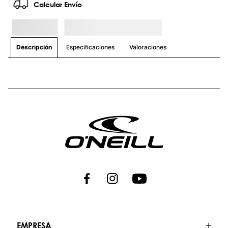
Calcular Envío
Especificaciones
Valoraciones
Descripción
EMPRESA