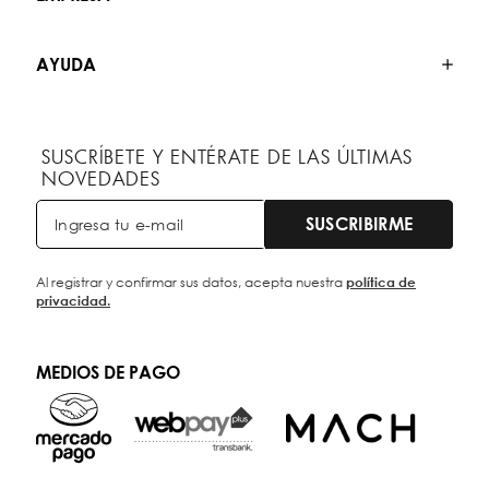
AYUDA
SUSCRÍBETE Y ENTÉRATE DE LAS ÚLTIMAS
NOVEDADES
SUSCRIBIRME
Al registrar y confirmar sus datos, acepta nuestra
política de
privacidad.
MEDIOS DE PAGO