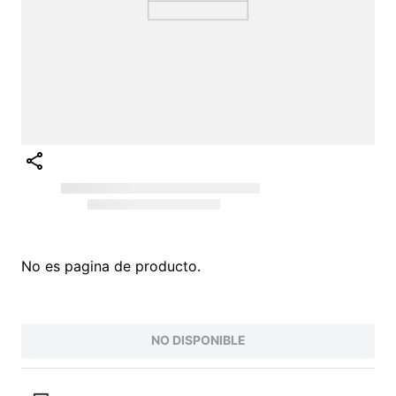
No es pagina de producto.
NO DISPONIBLE