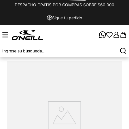
DESPACHO GRATIS POR COMPRAS SOBRE $60.000
Sigue tu pedido