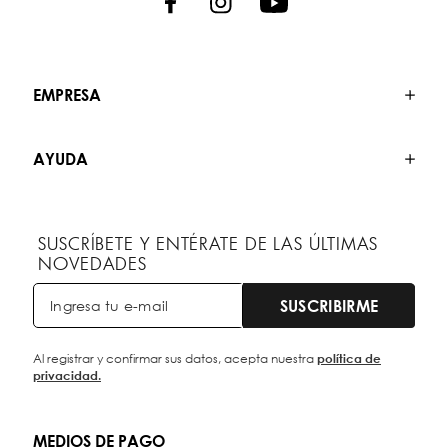
EMPRESA
AYUDA
SUSCRÍBETE Y ENTÉRATE DE LAS ÚLTIMAS
NOVEDADES
SUSCRIBIRME
Al registrar y confirmar sus datos, acepta nuestra
política de
privacidad.
MEDIOS DE PAGO