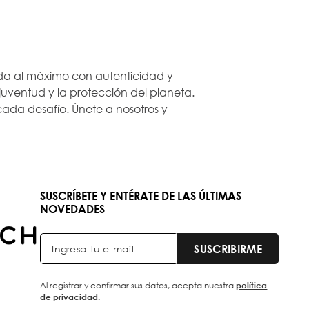
 vida al máximo con autenticidad y
ventud y la protección del planeta.
ada desafío. Únete a nosotros y
SUSCRÍBETE Y ENTÉRATE DE LAS ÚLTIMAS
NOVEDADES
SUSCRIBIRME
Al registrar y confirmar sus datos, acepta nuestra
política
de privacidad.