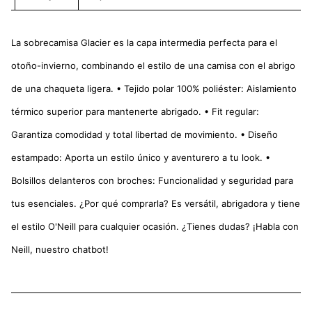
La sobrecamisa Glacier es la capa intermedia perfecta para el
otoño-invierno, combinando el estilo de una camisa con el abrigo
de una chaqueta ligera. • Tejido polar 100% poliéster: Aislamiento
térmico superior para mantenerte abrigado. • Fit regular:
Garantiza comodidad y total libertad de movimiento. • Diseño
estampado: Aporta un estilo único y aventurero a tu look. •
Bolsillos delanteros con broches: Funcionalidad y seguridad para
tus esenciales. ¿Por qué comprarla? Es versátil, abrigadora y tiene
el estilo O'Neill para cualquier ocasión. ¿Tienes dudas? ¡Habla con
Neill, nuestro chatbot!