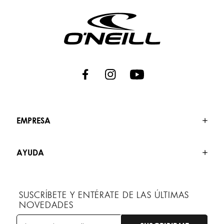
EMPRESA
AYUDA
SUSCRÍBETE Y ENTÉRATE DE LAS ÚLTIMAS
NOVEDADES