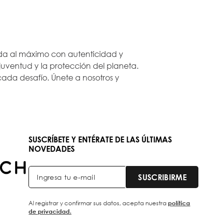
 vida al máximo con autenticidad y
ventud y la protección del planeta.
ada desafío. Únete a nosotros y
SUSCRÍBETE Y ENTÉRATE DE LAS ÚLTIMAS
NOVEDADES
SUSCRIBIRME
Al registrar y confirmar sus datos, acepta nuestra
política
de privacidad.